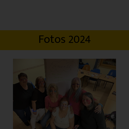
Fotos 2024