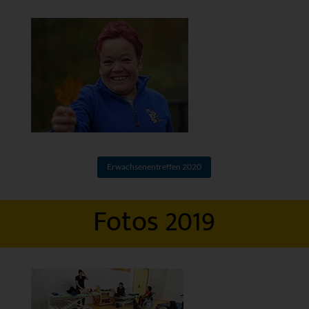
Erwachsenentreffen 2020
Fotos 2019