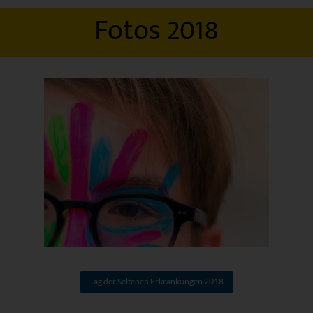
Fotos 2018
Tag der Seltenen Erkrankungen 2018