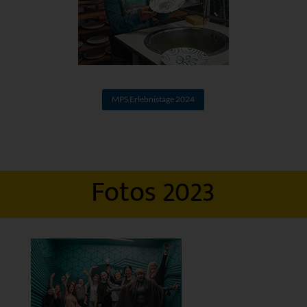
MPS Erlebnistage 2024
Fotos 2023