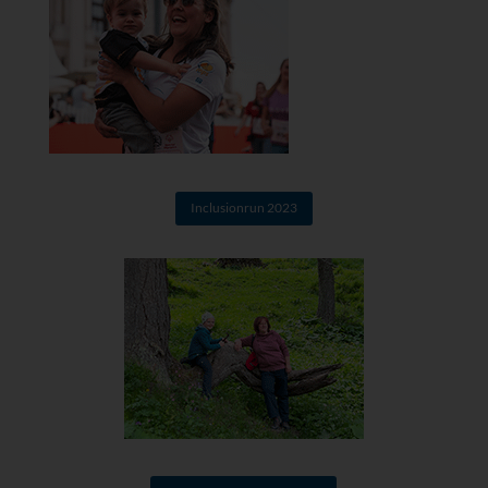
Inclusionrun 2023