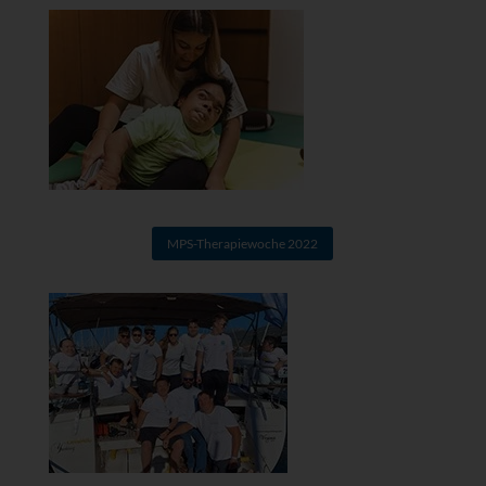
MPS-Therapiewoche 2022