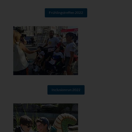
Frühlingstreffen 2022
Inclusionrun 2022