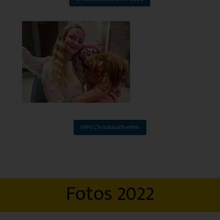
MPS Christkindltreffen
Fotos 2022