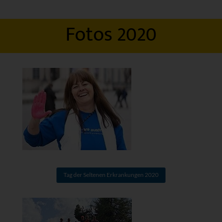
Fotos 2020
Tag der Seltenen Erkrankungen 2020